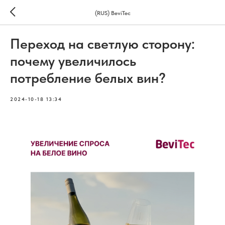
(RUS) BeviTec
Переход на светлую сторону:
почему увеличилось
потребление белых вин?
2024-10-18 13:34