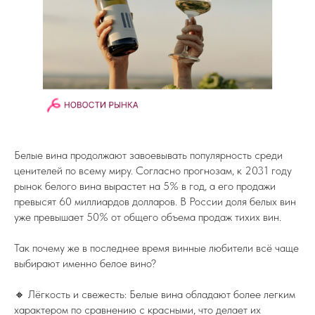
Белые вина продолжают завоевывать популярность среди
ценителей по всему миру. Согласно прогнозам, к 2031 году
рынок белого вина вырастет на 5% в год, а его продажи
превысят 60 миллиардов долларов. В России доля белых вин
уже превышает 50% от общего объема продаж тихих вин.
Так почему же в последнее время винные любители всё чаще
выбирают именно белое вино?
🔸 Лёгкость и свежесть: Белые вина обладают более легким
характером по сравнению с красными, что делает их