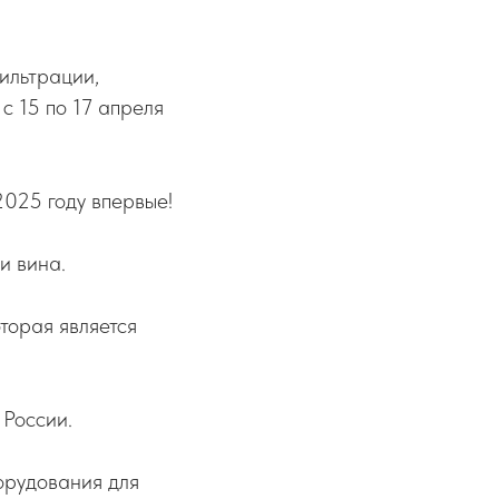
ильтрации,
с 15 по 17 апреля
2025 году впервые!
и вина.
торая является
России.
рудования для