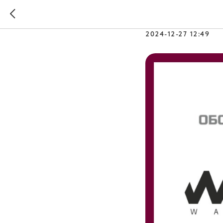
Новые уч
2024-12-27 12:49